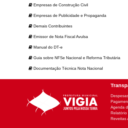
Empresas de Construção Civil
Empresas de Publicidade e Propaganda
Demais Contribuintes
Emissor de Nota Fiscal Avulsa
Manual do DT-e
Guia sobre NFSe Nacional e Reforma Tributária
Documentação Técnica Nota Nacional
Transp
Despesas
Pagamen
Agenda do
Relatório
Reveitas